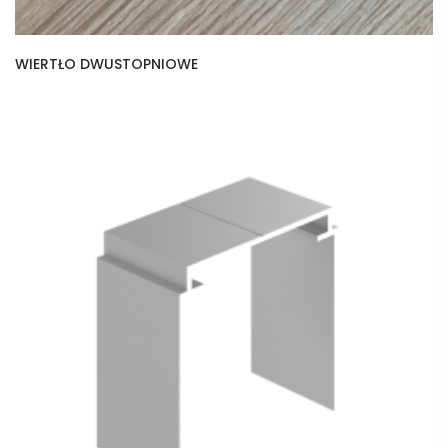
WIERTŁO DWUSTOPNIOWE