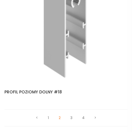
PROFIL POZIOMY DOLNY #18
<
1
2
3
4
>