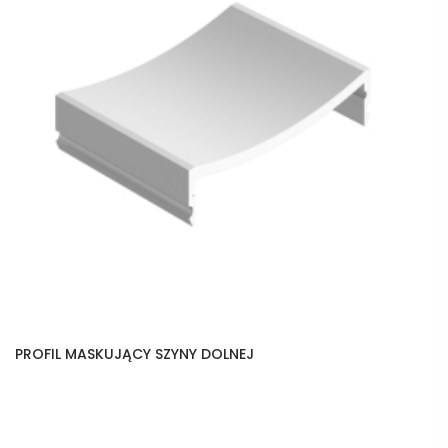
PROFIL MASKUJĄCY SZYNY DOLNEJ