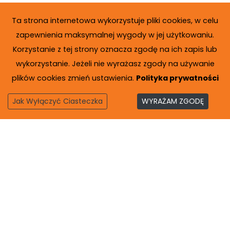
Ta strona internetowa wykorzystuje pliki cookies, w celu
zapewnienia maksymalnej wygody w jej użytkowaniu.
Korzystanie z tej strony oznacza zgodę na ich zapis lub
wykorzystanie. Jeżeli nie wyrażasz zgody na używanie
plików cookies zmień ustawienia.
Polityka prywatności
Jak Wyłączyć Ciasteczka
WYRAŻAM ZGODĘ