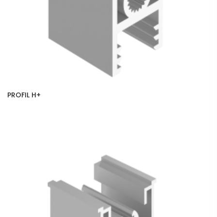
PROFIL H+