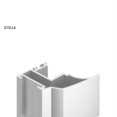
STELLA