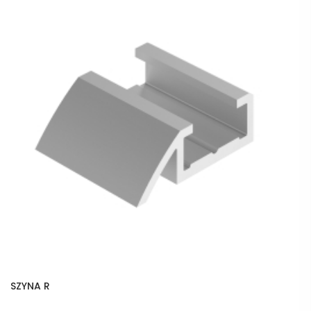
SZYNA R