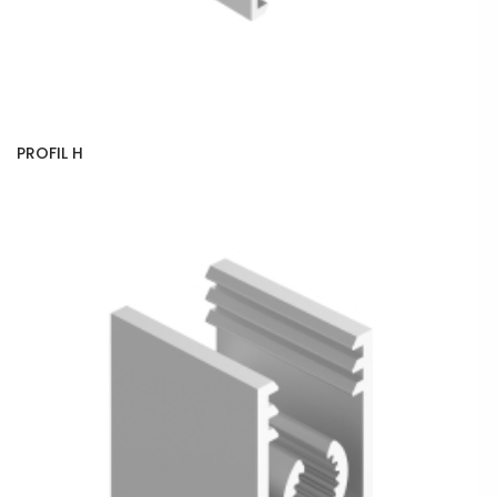
PROFIL H