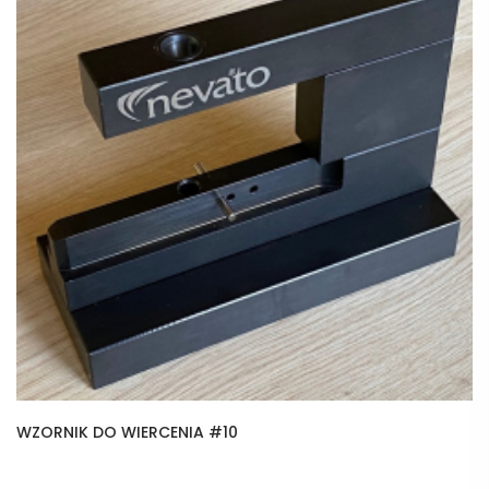
WZORNIK DO WIERCENIA #10