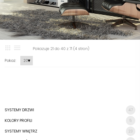
Pokazuje 21 do 40 z 71 (4 stron)
Pokaż:
SYSTEMY DRZWI
47
KOLORY PROFILI
5
SYSTEMY WNĘTRZ
23