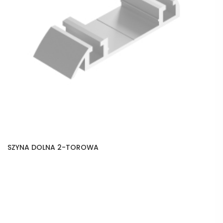
SZYNA DOLNA 2-TOROWA