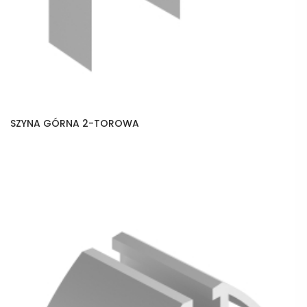
SZYNA GÓRNA 2-TOROWA