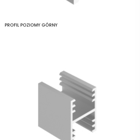
PROFIL POZIOMY GÓRNY