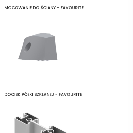
MOCOWANIE DO ŚCIANY - FAVOURITE
DOCISK PÓŁKI SZKLANEJ - FAVOURITE