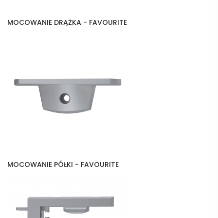
MOCOWANIE DRĄŻKA - FAVOURITE
MOCOWANIE PÓŁKI - FAVOURITE