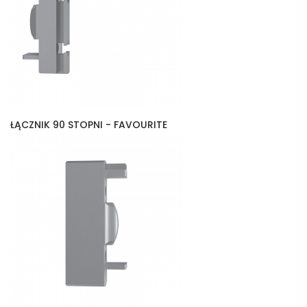
ŁĄCZNIK 90 STOPNI - FAVOURITE