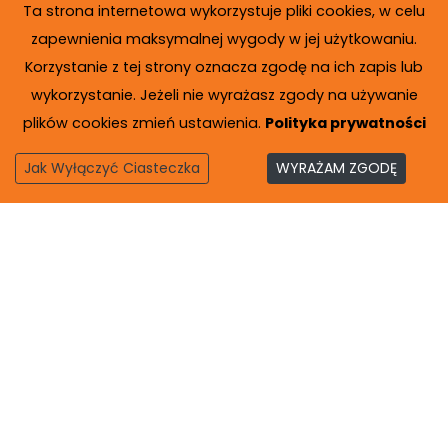
Ta strona internetowa wykorzystuje pliki cookies, w celu
zapewnienia maksymalnej wygody w jej użytkowaniu.
Korzystanie z tej strony oznacza zgodę na ich zapis lub
wykorzystanie. Jeżeli nie wyrażasz zgody na używanie
plików cookies zmień ustawienia.
Polityka prywatności
Jak Wyłączyć Ciasteczka
WYRAŻAM ZGODĘ
Copyright © 2020
Nevato
. Wszelkie prawa zastrzeżone.