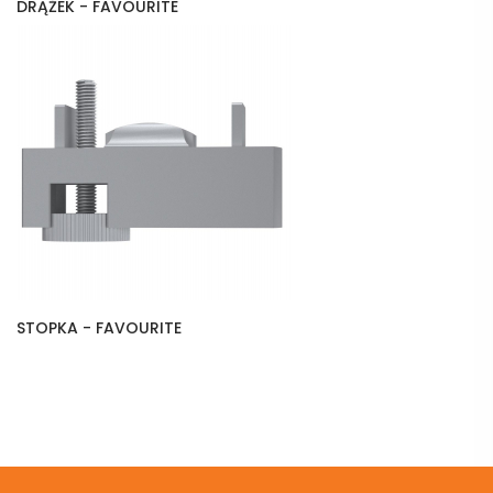
DRĄŻEK - FAVOURITE
STOPKA - FAVOURITE