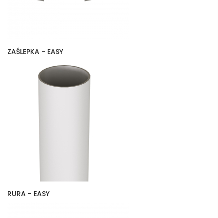
ZAŚLEPKA - EASY
RURA - EASY