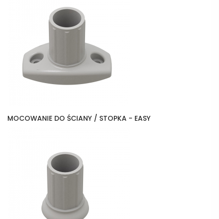
MOCOWANIE DO ŚCIANY / STOPKA - EASY