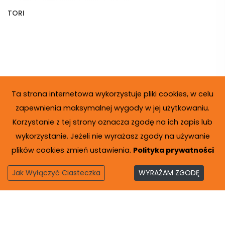
TORI
Ta strona internetowa wykorzystuje pliki cookies, w celu
zapewnienia maksymalnej wygody w jej użytkowaniu.
Korzystanie z tej strony oznacza zgodę na ich zapis lub
wykorzystanie. Jeżeli nie wyrażasz zgody na używanie
plików cookies zmień ustawienia.
Polityka prywatności
Jak Wyłączyć Ciasteczka
WYRAŻAM ZGODĘ