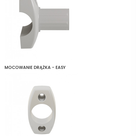
MOCOWANIE DRĄŻKA - EASY