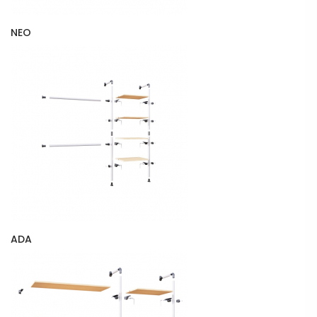
NEO
ADA