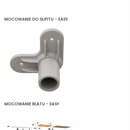
MOCOWANIE DO SUFITU - EASY
MOCOWANIE BLATU - EASY