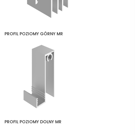
PROFIL POZIOMY GÓRNY MR
PROFIL POZIOMY DOLNY MR