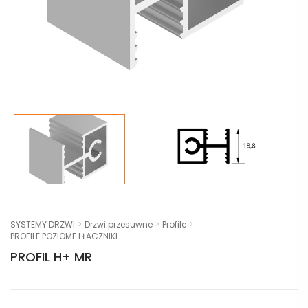
SYSTEMY DRZWI
Drzwi przesuwne
Profile
PROFILE POZIOME I ŁACZNIKI
PROFIL H+ MR