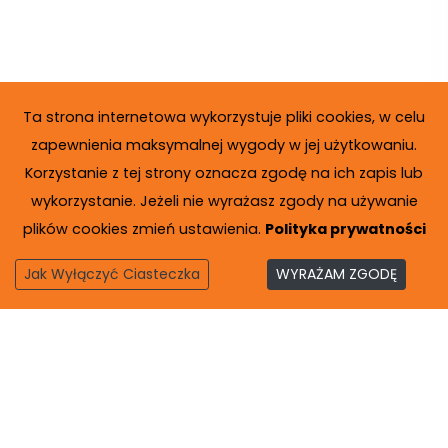
Ta strona internetowa wykorzystuje pliki cookies, w celu
zapewnienia maksymalnej wygody w jej użytkowaniu.
Korzystanie z tej strony oznacza zgodę na ich zapis lub
wykorzystanie. Jeżeli nie wyrażasz zgody na używanie
plików cookies zmień ustawienia.
Polityka prywatności
Jak Wyłączyć Ciasteczka
WYRAŻAM ZGODĘ